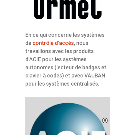
En ce qui concerne les systèmes
de
contrôle d’accès
, nous
travaillons avec les produits
d’ACIE pour les systèmes
autonomes (lecteur de badges et
clavier à codes) et avec VAUBAN
pour les systèmes centralisés.