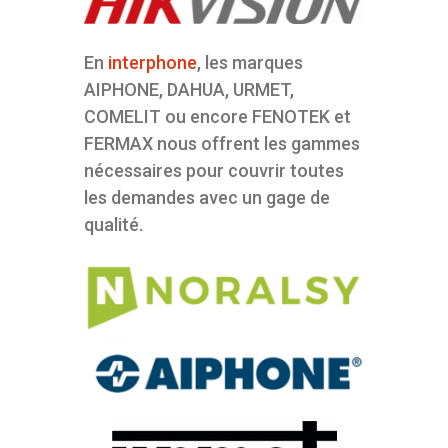
En
interphone
, les marques
AIPHONE, DAHUA, URMET,
COMELIT ou encore FENOTEK et
FERMAX nous offrent les gammes
nécessaires pour couvrir toutes
les demandes avec un gage de
qualité.