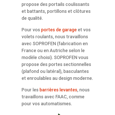
propose des portails coulissants
et battants, portillons et clôtures
de qualité.
Pour vos
portes de garage
et vos
volets roulants, nous travaillons
avec SOPROFEN (fabrication en
France ou en Autriche selon le
modèle choisi). SOPROFEN vous
propose des portes sectionnelles
(plafond ou latéral), basculantes
et enroulables au design moderne.
Pour les
barrières levantes
, nous
travaillons avec FAAC, comme
pour vos automatismes.