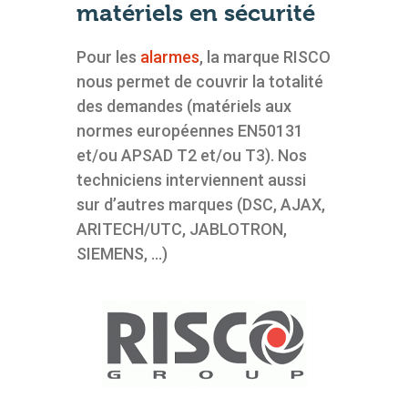
matériels en sécurité
Pour les
alarmes
, la marque RISCO
nous permet de couvrir la totalité
des demandes (matériels aux
normes européennes EN50131
et/ou APSAD T2 et/ou T3). Nos
techniciens interviennent aussi
sur d’autres marques (DSC, AJAX,
ARITECH/UTC, JABLOTRON,
SIEMENS, …)