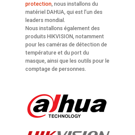
protection
, nous installons du
matériel DAHUA, qui est l’un des
leaders mondial.
Nous installons également des
produits HIKVISION, notamment
pour les caméras de détection de
température et du port du
masque, ainsi que les outils pour le
comptage de personnes.