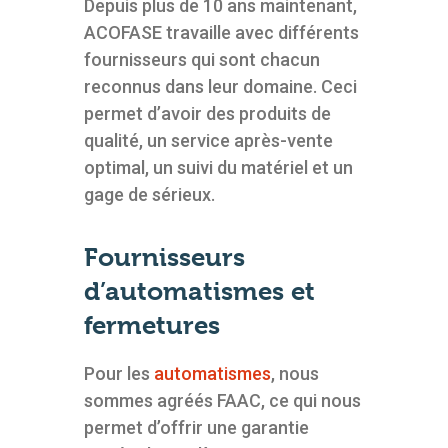
Depuis plus de 10 ans maintenant,
ACOFASE travaille avec différents
fournisseurs qui sont chacun
reconnus dans leur domaine. Ceci
permet d’avoir des produits de
qualité, un service après-vente
optimal, un suivi du matériel et un
gage de sérieux.
Fournisseurs
d’automatismes et
fermetures
Pour les
automatismes
, nous
sommes agréés FAAC, ce qui nous
permet d’offrir une garantie