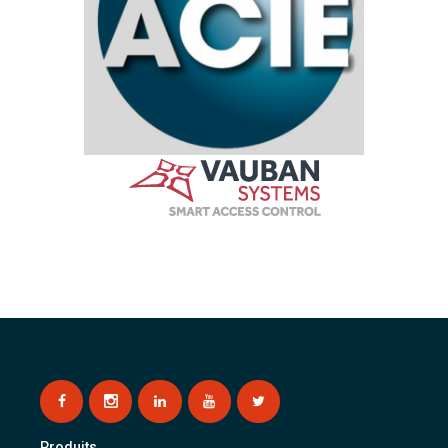
Produits