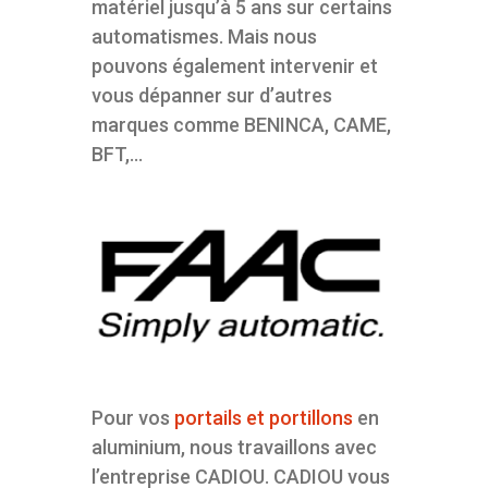
matériel jusqu’à 5 ans sur certains
automatismes. Mais nous
pouvons également intervenir et
vous dépanner sur d’autres
marques comme BENINCA, CAME,
BFT,…
Pour vos
portails et portillons
en
aluminium, nous travaillons avec
l’entreprise CADIOU. CADIOU vous