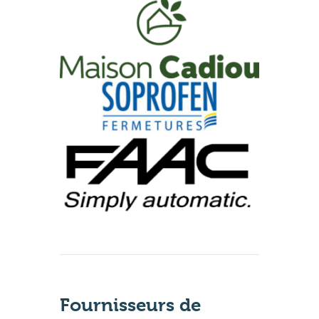
Fournisseurs de