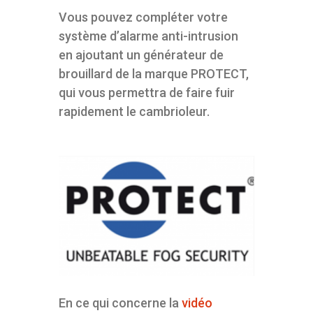
Vous pouvez compléter votre
système d’alarme anti-intrusion
en ajoutant un générateur de
brouillard de la marque PROTECT,
qui vous permettra de faire fuir
rapidement le cambrioleur.
En ce qui concerne la
vidéo