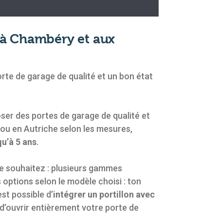
 à Chambéry et aux
orte de garage de qualité et un bon état
oser des portes de garage de qualité et
ou en Autriche selon les mesures,
qu’à 5 ans
.
 souhaitez : plusieurs gammes
 options selon le modèle choisi : ton
est possible d’
intégrer un portillon avec
 d’ouvrir entièrement votre porte de