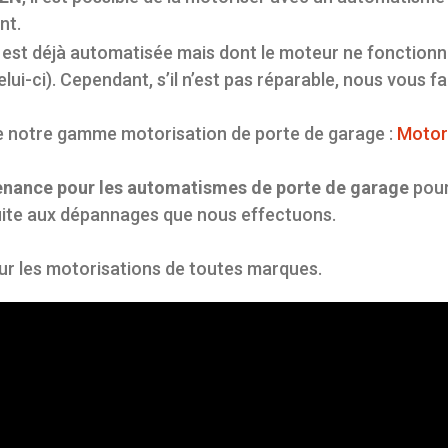
nt.
 est déjà automatisée mais dont le moteur ne fonctionn
elui-ci). Cependant, s’il n’est pas réparable, nous vous 
e notre gamme motorisation de porte de garage :
Motor
enance pour les automatismes de porte de garage
pour
ite aux dépannages que nous effectuons.
ur les motorisations de toutes marques.