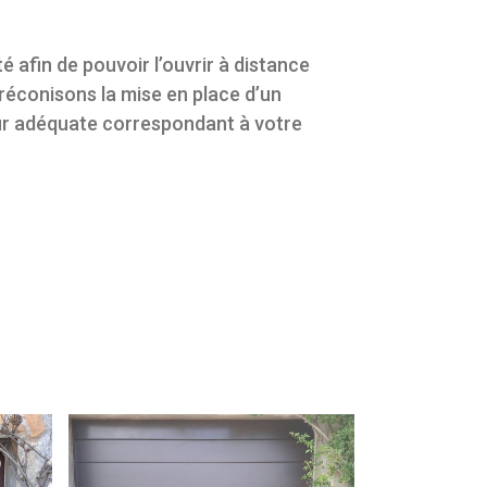
 afin de pouvoir l’ouvrir à distance
réconisons la mise en place d’un
eur adéquate correspondant à votre