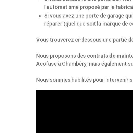
l’automatisme proposé par le fabrica
Si vous avez une porte de garage qui
réparer (quel que soit la marque de c
Vous trouverez ci-dessous une partie d
Nous proposons des
contrats de maint
Acofase à Chambéry, mais également su
Nous sommes habilités pour intervenir s