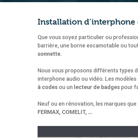
Installation d’interphone 
Que vous soyez particulier ou professionn
barrière, une borne escamotable ou tout 
sonnette
.
Nous vous proposons différents types d’
interphone audio ou vidéo. Les modèles
à codes
ou un
lecteur de badges
pour fa
Neuf ou en rénovation, les marques que
FERMAX, COMELIT, …