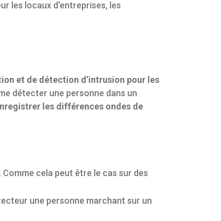
ur les locaux d’entreprises, les
ion et de détection d’intrusion pour les
même détecter une personne dans un
nregistrer les différences ondes de
. Comme cela peut être le cas sur des
étecteur une personne marchant sur un