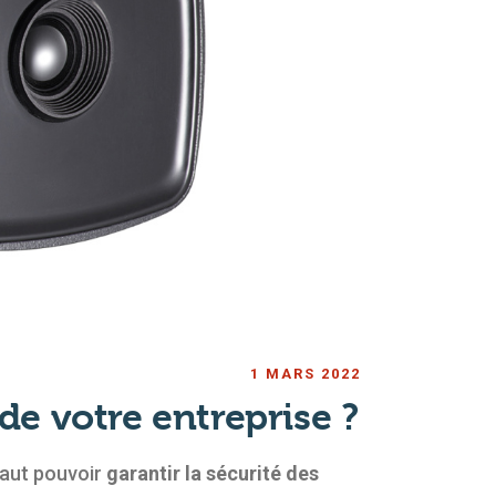
1 MARS 2022
de votre entreprise ?
 faut pouvoir
garantir la sécurité des