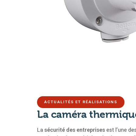
ACTUALITÉS ET RÉALISATIONS
La caméra thermique 
La
sécurité des entreprises
est l’une de