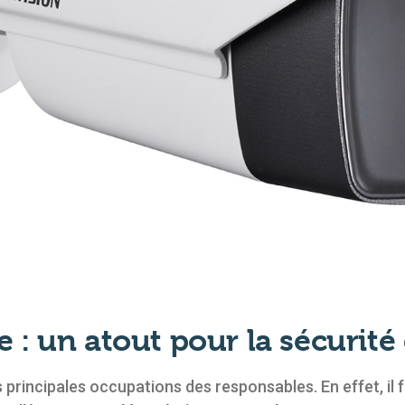
: un atout pour la sécurité 
s principales occupations des responsables. En effet, il