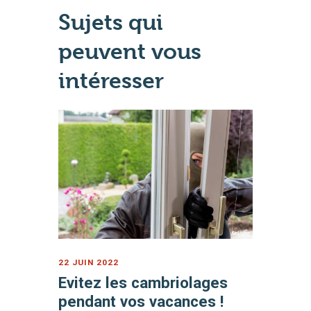
Sujets qui
peuvent vous
intéresser
22 JUIN 2022
Evitez les cambriolages
pendant vos vacances !