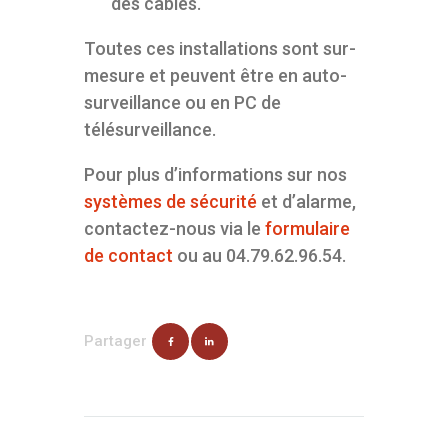
des câbles.
Toutes ces installations sont sur-
mesure et peuvent être en auto-
surveillance ou en PC de
télésurveillance.
Pour plus d’informations sur nos
systèmes de sécurité
et d’alarme,
contactez-nous via le
formulaire
de contact
ou au 04.79.62.96.54.
Partager