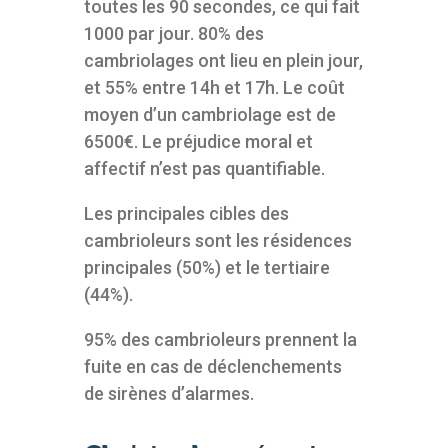
toutes les 90 secondes, ce qui fait
1000 par jour. 80% des
cambriolages ont lieu en plein jour,
et 55% entre 14h et 17h. Le coût
moyen d’un cambriolage est de
6500€. Le préjudice moral et
affectif n’est pas quantifiable.
Les principales cibles des
cambrioleurs sont les résidences
principales (50%) et le tertiaire
(44%).
95% des cambrioleurs prennent la
fuite en cas de déclenchements
de sirènes d’alarmes.