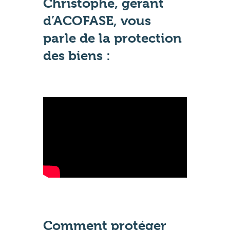
Christophe, gérant
d’ACOFASE, vous
parle de la protection
des biens :
Comment protéger