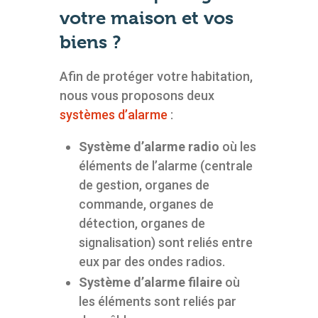
votre maison et vos
biens ?
Afin de protéger votre habitation,
nous vous proposons deux
systèmes d’alarme
:
Système d’alarme radio
où les
éléments de l’alarme (centrale
de gestion, organes de
commande, organes de
détection, organes de
signalisation) sont reliés entre
eux par des ondes radios.
Système d’alarme filaire
où
les éléments sont reliés par