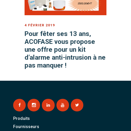
4 FÉVRIER 2019
Pour fêter ses 13 ans,
ACOFASE vous propose
une offre pour un kit
d’alarme anti-intrusion à ne
pas manquer !
Produits
Fournisseurs