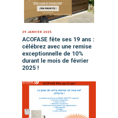
29 JANVIER 2025
ACOFASE fête ses 19 ans :
célébrez avec une remise
exceptionnelle de 10%
durant le mois de février
2025 !