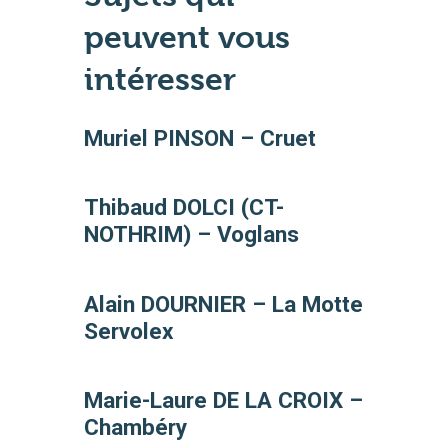
peuvent vous
intéresser
Muriel PINSON – Cruet
Thibaud DOLCI (CT-
NOTHRIM) – Voglans
Alain DOURNIER – La Motte
Servolex
Marie-Laure DE LA CROIX –
Chambéry