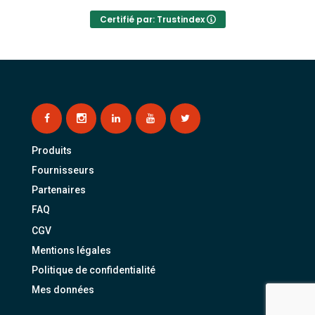
Certifié par: Trustindex
Produits
Fournisseurs
Partenaires
FAQ
CGV
Mentions légales
Politique de confidentialité
Mes données