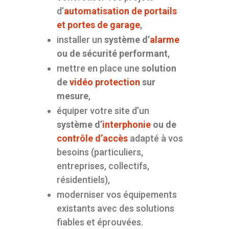
d’
automatisation de portails
et portes de garage
,
installer un
système d’
alarme
ou de sécurité performant
,
mettre en place une
solution
de
vidéo protection
sur
mesure
,
équiper votre site d’un
système d’
interphonie
ou de
contrôle d’accès
adapté à vos
besoins (particuliers,
entreprises, collectifs,
résidentiels),
moderniser vos équipements
existants avec des solutions
fiables et éprouvées.