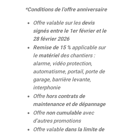
*Conditions de l’offre anniversaire
Offre valable sur les
devis
signés entre le 1er février et le
28 février 2026
Remise de 15 %
applicable sur
le
matériel
des chantiers :
alarme, vidéo protection,
automatisme, portail, porte de
garage, barrière levante,
interphonie
Offre
hors contrats de
maintenance et de dépannage
Offre
non cumulable
avec
d’autres promotions
Offre valable
dans la limite de