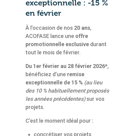
exceptionnelle : -15 %
en février
À l’occasion de nos
20 ans
,
ACOFASE lance une
offre
promotionnelle exclusive
durant
tout le mois de février.
Du 1er février au 28 février 2026*
,
bénéficiez d’une
remise
exceptionnelle de 15 %
(au lieu
des 10 % habituellement proposés
les années précédentes)
sur vos
projets.
C’est le moment idéal pour :
concrétiser vos projets