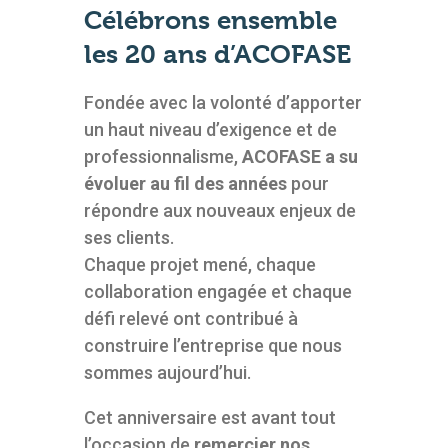
Célébrons ensemble
les 20 ans d’ACOFASE
Fondée avec la volonté d’apporter
un haut niveau d’exigence et de
professionnalisme,
ACOFASE a su
évoluer au fil des années
pour
répondre aux nouveaux enjeux de
ses clients.
Chaque projet mené, chaque
collaboration engagée et chaque
défi relevé ont contribué à
construire l’entreprise que nous
sommes aujourd’hui.
Cet anniversaire est avant tout
l’occasion de
remercier nos