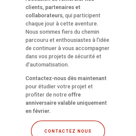
clients, partenaires et
collaborateurs
, qui participent
chaque jour à cette aventure.
Nous sommes fiers du chemin
parcouru et enthousiastes à l’idée
de continuer à vous accompagner
dans vos projets de sécurité et
d’automatisation.
Contactez-nous dès maintenant
pour étudier votre projet et
profiter de notre
offre
anniversaire valable uniquement
en février
.
CONTACTEZ NOUS