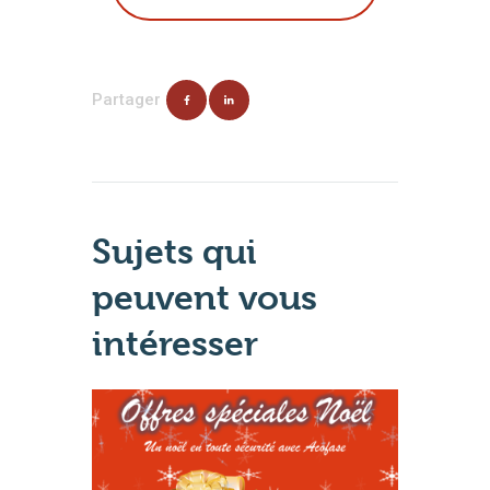
Partager
Sujets qui
peuvent vous
intéresser