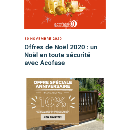
30 NOVEMBRE 2020
Offres de Noël 2020 : un
Noël en toute sécurité
avec Acofase