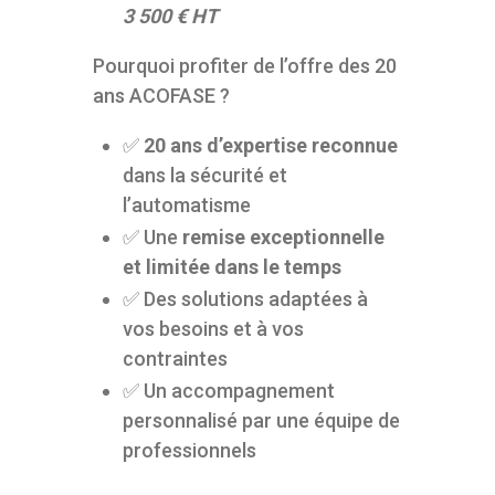
3 500 € HT
Pourquoi profiter de l’offre des 20
ans ACOFASE ?
✅
20 ans d’expertise reconnue
dans la sécurité et
l’automatisme
✅ Une
remise exceptionnelle
et limitée dans le temps
✅ Des solutions adaptées à
vos besoins et à vos
contraintes
✅ Un accompagnement
personnalisé par une équipe de
professionnels