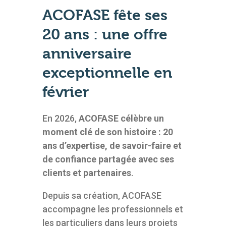
ACOFASE fête ses
20 ans : une offre
anniversaire
exceptionnelle en
février
En 2026,
ACOFASE célèbre un
moment clé de son histoire : 20
ans d’expertise, de savoir-faire et
de confiance partagée avec ses
clients et partenaires
.
Depuis sa création, ACOFASE
accompagne les professionnels et
les particuliers dans leurs projets