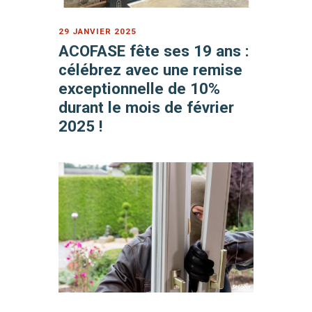
29 JANVIER 2025
ACOFASE fête ses 19 ans :
célébrez avec une remise
exceptionnelle de 10%
durant le mois de février
2025 !