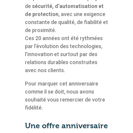
de
sécurité, d’automatisation et
de protection
, avec une exigence
constante de qualité, de fiabilité et
de proximité.
Ces 20 années ont été rythmées
par l’évolution des technologies,
l’innovation et surtout par des
relations durables construites
avec nos clients.
Pour marquer cet anniversaire
comme il se doit, nous avons
souhaité vous remercier de votre
fidélité.
Une offre anniversaire