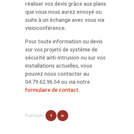
réaliser vos devis grâce aux plans
que vous nous aurez envoyé ou
suite à un échange avec vous via
visioconférence.
Pour toute information ou devis
sur vos projets de système de
sécurité anti-intrusion ou sur vos
installations actuelles, vous
pouvez nous contacter au
04.79.62.96.54 ou via notre
formulaire de contact
.
Partager