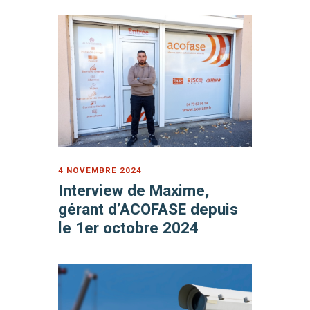
4 NOVEMBRE 2024
Interview de Maxime,
gérant d’ACOFASE depuis
le 1er octobre 2024