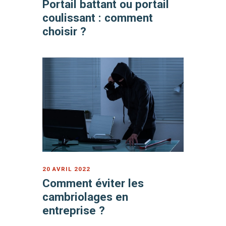
Portail battant ou portail
coulissant : comment
choisir ?
20 AVRIL 2022
Comment éviter les
cambriolages en
entreprise ?