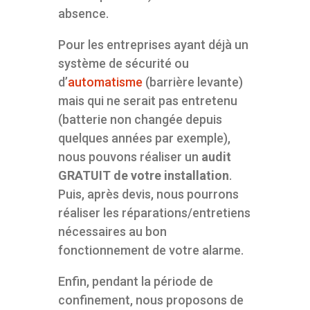
absence.
Pour les entreprises ayant déjà un
système de sécurité ou
d’
automatisme
(barrière levante)
mais qui ne serait pas entretenu
(batterie non changée depuis
quelques années par exemple),
nous pouvons réaliser un
audit
GRATUIT de votre installation
.
Puis, après devis, nous pourrons
réaliser les réparations/entretiens
nécessaires au bon
fonctionnement de votre alarme.
Enfin, pendant la période de
confinement, nous proposons de