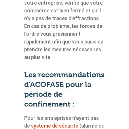
votre entreprise, vérifie que votre
commerce est bien fermé et qu’il
n’y a pas de traces d’effractions.
En cas de problème, les forces de
l’ordre vous préviennent
rapidement afin que vous puissiez
prendre les mesures nécessaires
au plus vite.
Les recommandations
d’ACOFASE pour la
période de
confinement :
Pour les entreprises n’ayant pas
de
système de sécurité
(alarme ou