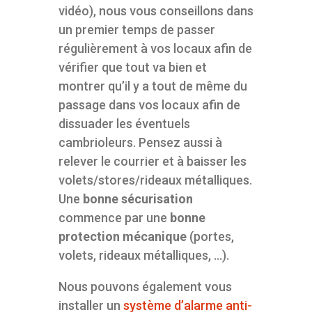
vidéo), nous vous conseillons dans
un premier temps de passer
régulièrement à vos locaux afin de
vérifier que tout va bien et
montrer qu’il y a tout de même du
passage dans vos locaux afin de
dissuader les éventuels
cambrioleurs. Pensez aussi à
relever le courrier et à baisser les
volets/stores/rideaux métalliques.
Une
bonne sécurisation
commence par une
bonne
protection mécanique
(portes,
volets, rideaux métalliques, …).
Nous pouvons également vous
installer un
système d’alarme anti-