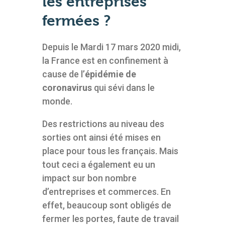
les entreprises
fermées ?
Depuis le Mardi 17 mars 2020 midi,
la France est en confinement à
cause de l’
épidémie de
coronavirus
qui sévi dans le
monde.
Des restrictions au niveau des
sorties ont ainsi été mises en
place pour tous les français. Mais
tout ceci a également eu un
impact sur bon nombre
d’entreprises et commerces. En
effet, beaucoup sont obligés de
fermer les portes, faute de travail