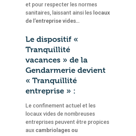
et pour respecter les normes
sanitaires, laissant ainsi les
locaux
de l’entreprise vides
…
Le dispositif «
Tranquillité
vacances » de la
Gendarmerie devient
« Tranquillité
entreprise » :
Le confinement actuel et les
locaux vides de nombreuses
entreprises peuvent être propices
aux
cambriolages ou