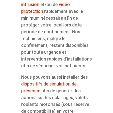
intrusion
et/ou de
vidéo
protection
rapidement avec le
minimum nécessaire afin de
protéger votre local lors de la
période de confinement. Nos
techniciens, malgré le
confinement, restent disponibles
pour toute urgence et
intervention rapides d’installations
afin de sécuriser vos bâtiments.
Nous pouvons aussi installer des
dispositifs de simulation de
présence
afin de générer des
actions sur les éclairages, volets
roulants motorisés (sous réserve
de compatibilité) en votre