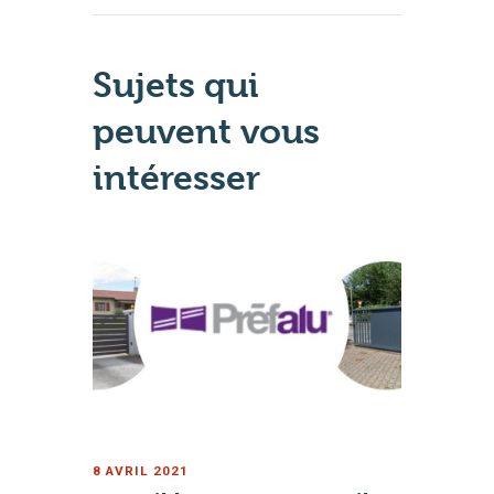
Sujets qui
peuvent vous
intéresser
8 AVRIL 2021