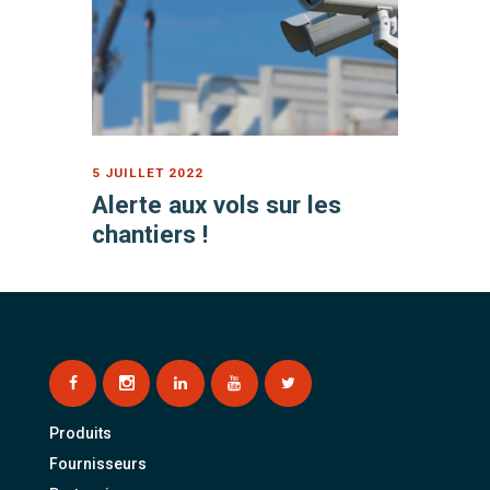
5 JUILLET 2022
Alerte aux vols sur les
chantiers !
Produits
Fournisseurs